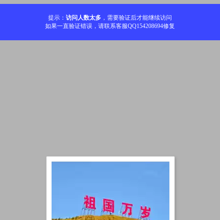
提示：
访问人数太多
，需要验证后才能继续访问
如果一直验证错误，请联系客服QQ154208694修复
加载中