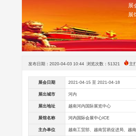
展会
展
发布日期：2020-04-03 10:44 浏览次数：
51321
主
展会日期
2021-04-15 至 2021-04-18
展出城市
河内
展出地址
越南河内国际展览中心
展馆名称
河内国际会展中心ICE
主办单位
越南工贸部、越南贸易促进局、越