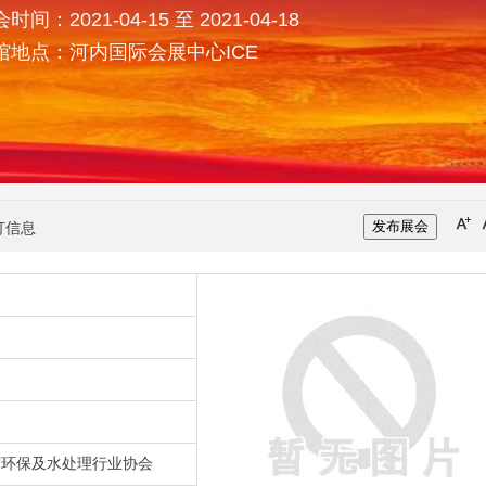
时间：2021-04-15 至 2021-04-18
馆地点：河内国际会展中心ICE
发布展会
打信息
南环保及水处理行业协会