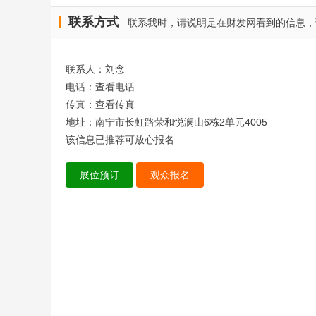
联系方式
联系我时，请说明是在财发网看到的信息，
联系人：刘念
电话：
查看电话
传真：
查看传真
地址：南宁市长虹路荣和悦澜山6栋2单元4005
该信息已推荐可放心报名
展位预订
观众报名