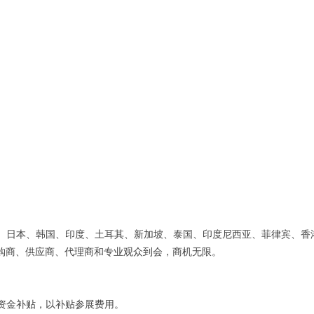
、日本、韩国、印度、土耳其、新加坡、泰国、印度尼西亚、菲律宾、香
购商、供应商、代理商和专业观众到会，商机无限。
资金补贴，以补贴参展费用。