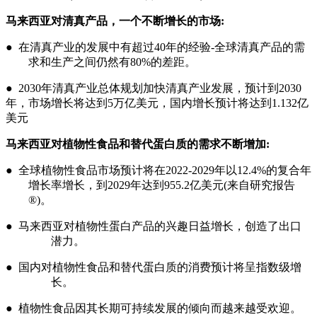
马来西亚对清真产品，一个不断增长的市场
:
● 在清真产业的发展中有超过40年的经验-全球清真产品的需
求和生产之间仍然有80%的差距。
● 2030年清真产业总体规划加快清真产业发展，预计到2030
年，市场增长将达到5万亿美元，国内增长预计将达到1.132亿
美元
马来西亚对植物性食品和替代蛋白质的需求不断增加
:
● 全球植物性食品市场预计将在2022-2029年以12.4%的复合年
增长率增长，到2029年达到955.2亿美元(来自研究报告
®)。
● 马来西亚对植物性蛋白产品的兴趣日益增长，创造了出口
潜力。
● 国内对植物性食品和替代蛋白质的消费预计将呈指数级增
长。
● 植物性食品因其长期可持续发展的倾向而越来越受欢迎。