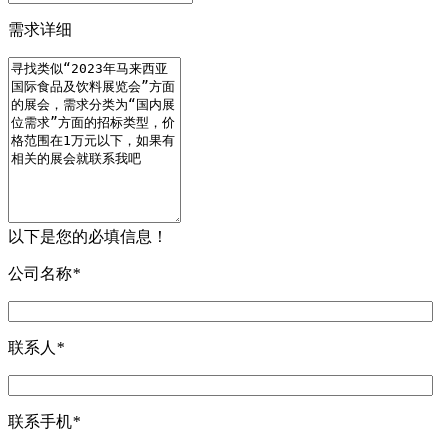
需求详细
以下是您的必填信息！
公司名称
*
联系人
*
联系手机
*