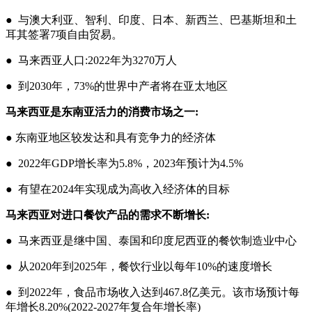
● 与澳大利亚、智利、印度、日本、新西兰、巴基斯坦和土
耳其签署7项自由贸易。
● 马来西亚人口:2022年为3270万人
● 到2030年，73%的世界中产者将在亚太地区
马来西亚是东南亚活力的消费市场之一
:
● 东南亚地区较发达和具有竞争力的经济体
● 2022年GDP增长率为5.8%，2023年预计为4.5%
● 有望在2024年实现成为高收入经济体的目标
马来西亚对进口餐饮产品的需求不断增长
:
● 马来西亚是继中国、泰国和印度尼西亚的餐饮制造业中心
● 从2020年到2025年，餐饮行业以每年10%的速度增长
● 到2022年，食品市场收入达到467.8亿美元。该市场预计每
年增长8.20%(2022-2027年复合年增长率)