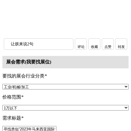
让朕来说2句
评论
收藏
点赞
转发
展会需求(我要找展位)
要找的展会行业分类
*
价格范围
*
需求标题
*